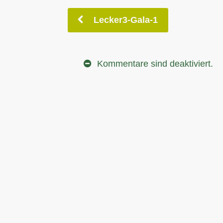
Lecker3-Gala-1
Kommentare sind deaktiviert.