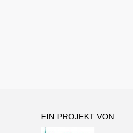
EIN PROJEKT VON