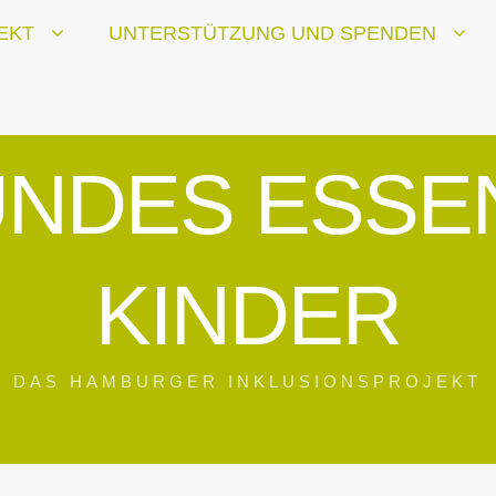
EKT
UNTERSTÜTZUNG UND SPENDEN
NDES ESSE
KINDER
DAS HAMBURGER INKLUSIONSPROJEKT