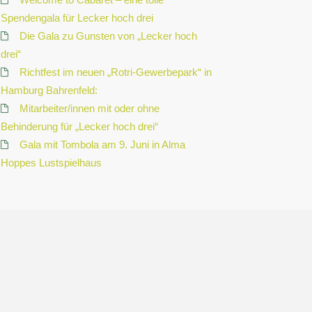
Spendengala für Lecker hoch drei
Die Gala zu Gunsten von „Lecker hoch
drei“
Richtfest im neuen „Rotri-Gewerbepark“ in
Hamburg Bahrenfeld:
Mitarbeiter/innen mit oder ohne
Behinderung für „Lecker hoch drei“
Gala mit Tombola am 9. Juni in Alma
Hoppes Lustspielhaus