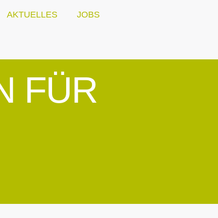
AKTUELLES
JOBS
N FÜR