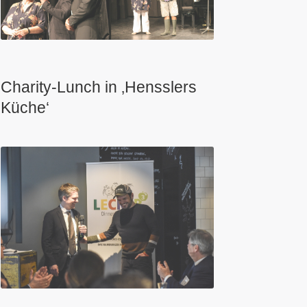
Charity-Lunch in ‚Hensslers
Küche‘