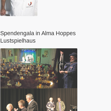
Spendengala in Alma Hoppes
Lustspielhaus