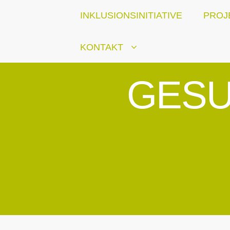
INKLUSIONSINITIATIVE
PROJ
KONTAKT
GESU