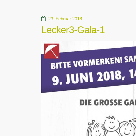
23. Februar 2018
Lecker3-Gala-1