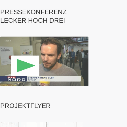
PRESSEKONFERENZ
LECKER HOCH DREI
PROJEKTFLYER