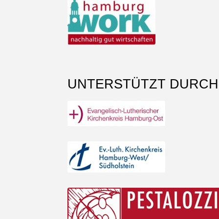
UNTERSTÜTZT DURCH