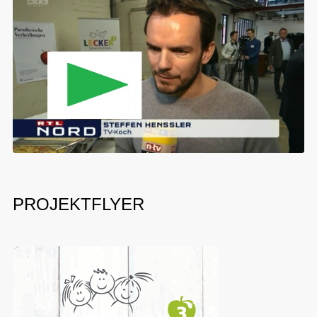
PROJEKTFLYER