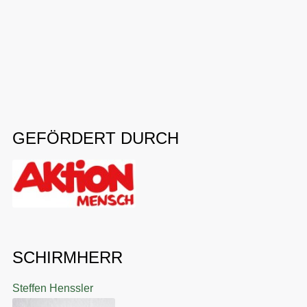
GEFÖRDERT DURCH
SCHIRMHERR
Steffen Henssler