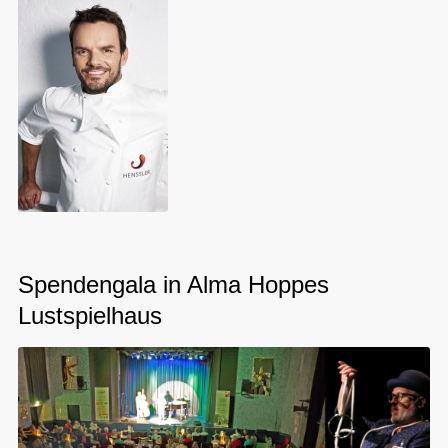
Spendengala in Alma Hoppes
Lustspielhaus