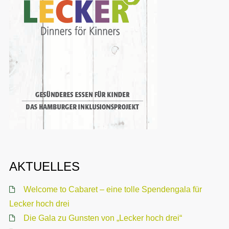
AKTUELLES
Welcome to Cabaret – eine tolle Spendengala für
Lecker hoch drei
Die Gala zu Gunsten von „Lecker hoch drei“