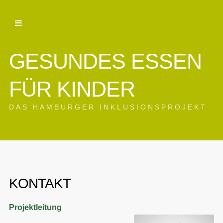
GESUNDES ESSEN
FÜR KINDER
DAS HAMBURGER INKLUSIONSPROJEKT
KONTAKT
Projektleitung