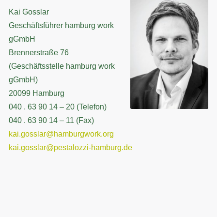
Kai Gosslar
Geschäftsführer hamburg work
gGmbH
Brennerstraße 76
(Geschäftsstelle hamburg work
gGmbH)
20099 Hamburg
040 . 63 90 14 – 20 (Telefon)
040 . 63 90 14 – 11 (Fax)
kai.gosslar@hamburgwork.org
kai.gosslar@pestalozzi-hamburg.de