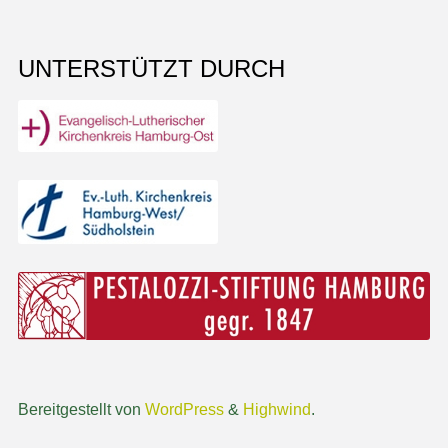
UNTERSTÜTZT DURCH
Bereitgestellt von
WordPress
&
Highwind
.