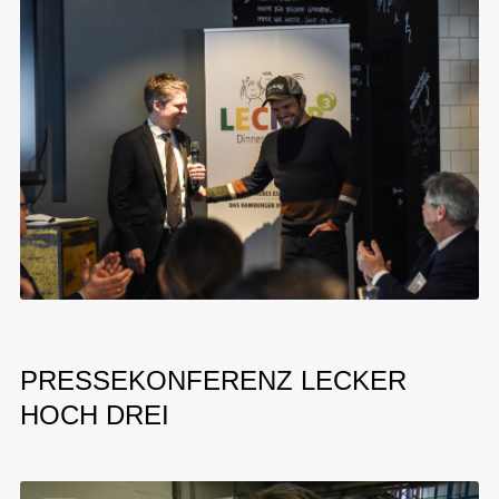
PRESSEKONFERENZ LECKER
HOCH DREI