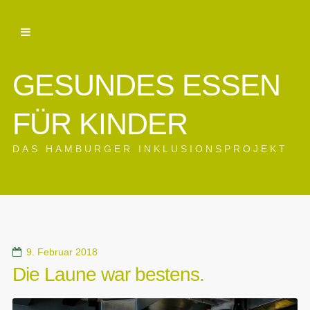
GESUNDES ESSEN
FÜR KINDER
DAS HAMBURGER INKLUSIONSPROJEKT
9. Februar 2018
Die Laune war bestens.