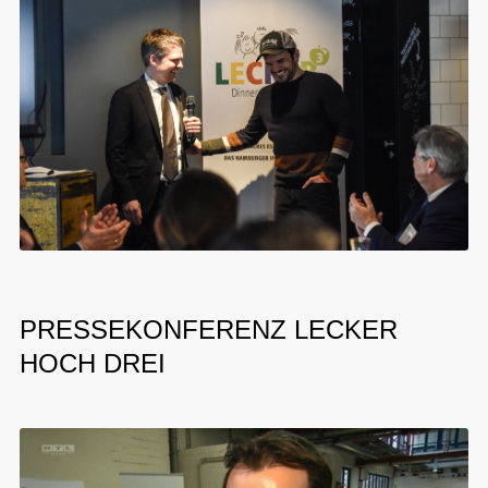
PRESSEKONFERENZ LECKER
HOCH DREI