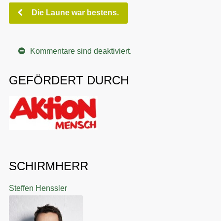
Die Laune war bestens.
Kommentare sind deaktiviert.
GEFÖRDERT DURCH
SCHIRMHERR
Steffen Henssler