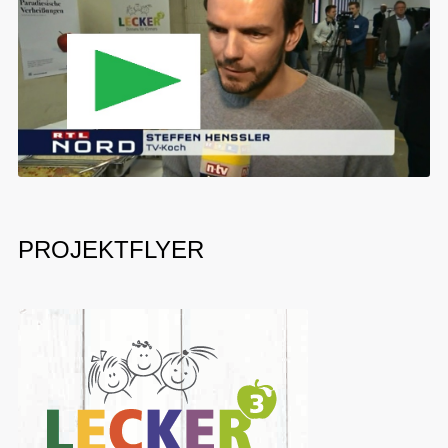
PROJEKTFLYER