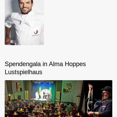
Spendengala in Alma Hoppes
Lustspielhaus