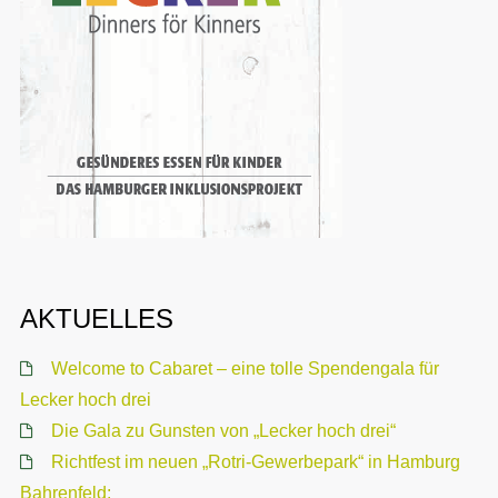
AKTUELLES
Welcome to Cabaret – eine tolle Spendengala für
Lecker hoch drei
Die Gala zu Gunsten von „Lecker hoch drei“
Richtfest im neuen „Rotri-Gewerbepark“ in Hamburg
Bahrenfeld: