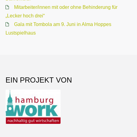
Mitarbeiter/innen mit oder ohne Behinderung für
„Lecker hoch drei“
Gala mit Tombola am 9. Juni in Alma Hoppes
Lustspielhaus
EIN PROJEKT VON