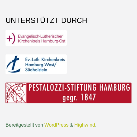
UNTERSTÜTZT DURCH
Bereitgestellt von
WordPress
&
Highwind
.