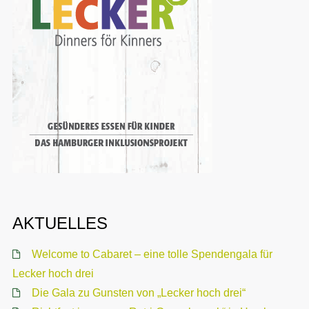
AKTUELLES
Welcome to Cabaret – eine tolle Spendengala für
Lecker hoch drei
Die Gala zu Gunsten von „Lecker hoch drei“