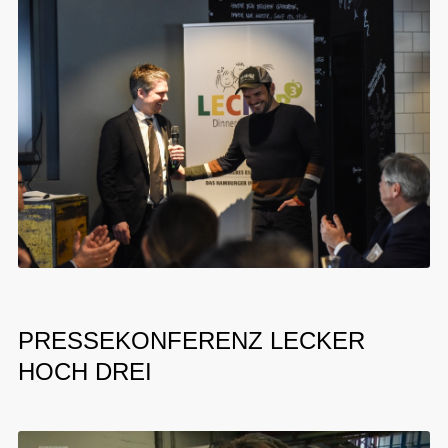
PRESSEKONFERENZ LECKER
HOCH DREI