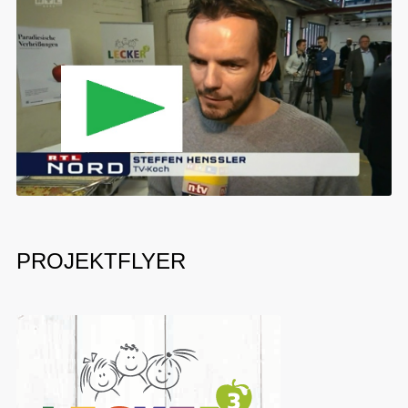
PROJEKTFLYER