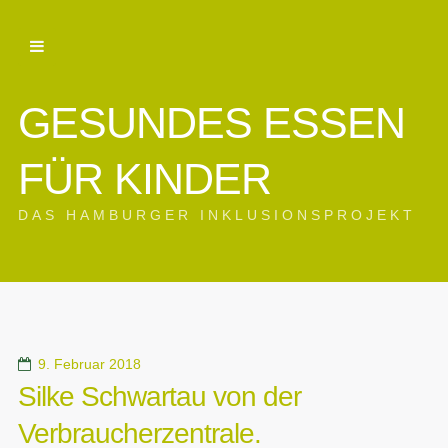
GESUNDES ESSEN
FÜR KINDER
DAS HAMBURGER INKLUSIONSPROJEKT
9. Februar 2018
Silke Schwartau von der
Verbraucherzentrale.