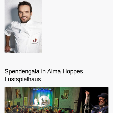
Spendengala in Alma Hoppes
Lustspielhaus