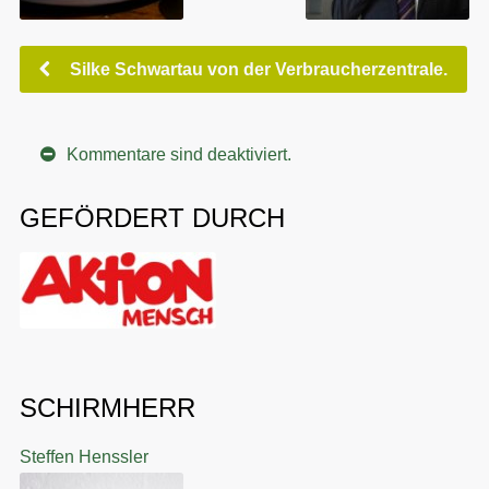
Silke Schwartau von der Verbraucherzentrale.
Kommentare sind deaktiviert.
GEFÖRDERT DURCH
SCHIRMHERR
Steffen Henssler