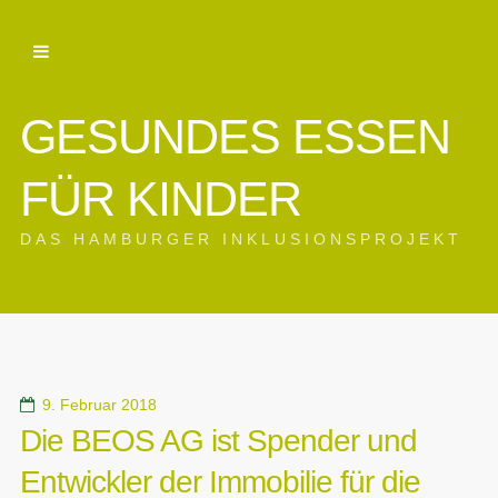
GESUNDES ESSEN
FÜR KINDER
DAS HAMBURGER INKLUSIONSPROJEKT
9. Februar 2018
Die BEOS AG ist Spender und
Entwickler der Immobilie für die