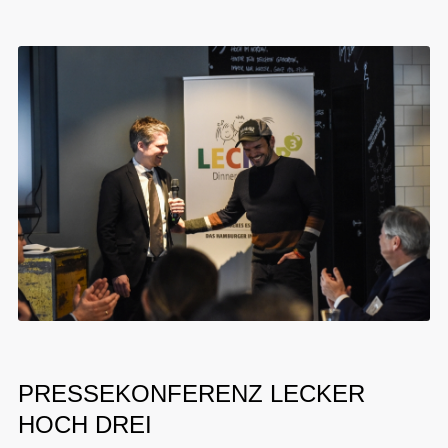
PRESSEKONFERENZ LECKER
HOCH DREI