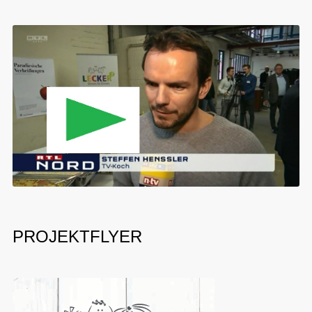
PROJEKTFLYER