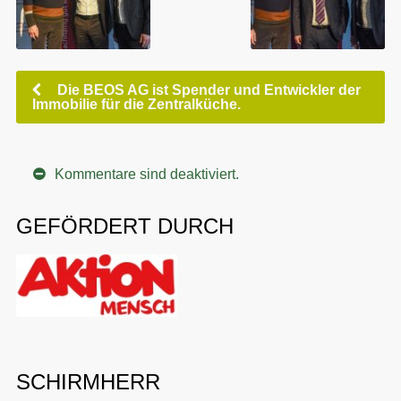
Die BEOS AG ist Spender und Entwickler der
Immobilie für die Zentralküche.
Kommentare sind deaktiviert.
GEFÖRDERT DURCH
SCHIRMHERR