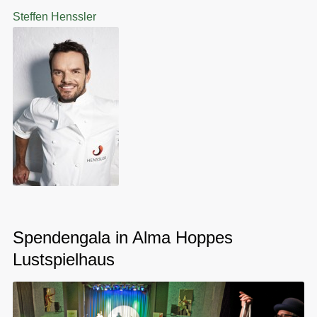
Steffen Henssler
Spendengala in Alma Hoppes
Lustspielhaus