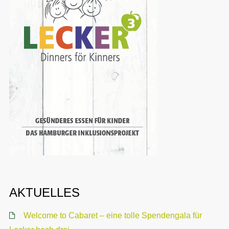
AKTUELLES
Welcome to Cabaret – eine tolle Spendengala für