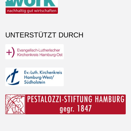
UNTERSTÜTZT DURCH