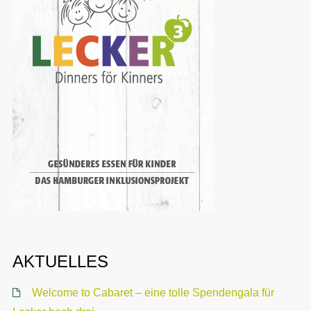
AKTUELLES
Welcome to Cabaret – eine tolle Spendengala für