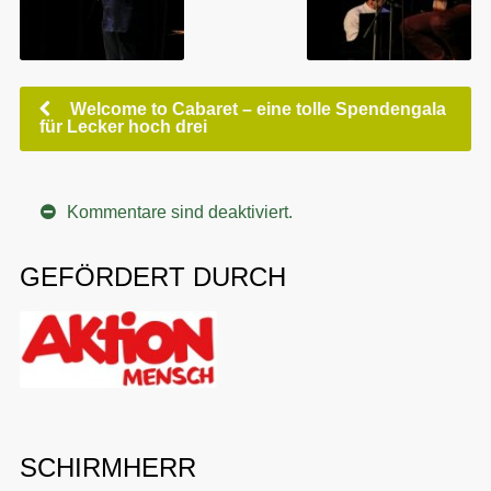
Welcome to Cabaret – eine tolle Spendengala
für Lecker hoch drei
Kommentare sind deaktiviert.
GEFÖRDERT DURCH
SCHIRMHERR