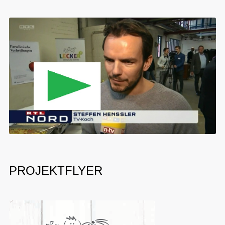
PROJEKTFLYER