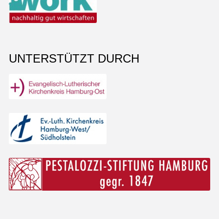
UNTERSTÜTZT DURCH