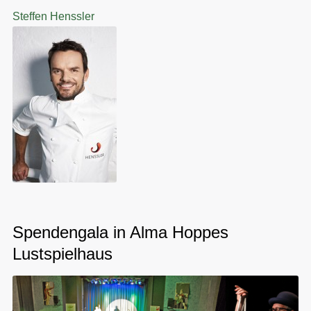
Steffen Henssler
Spendengala in Alma Hoppes
Lustspielhaus