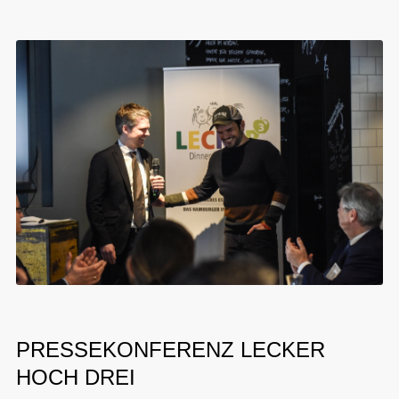
PRESSEKONFERENZ LECKER
HOCH DREI