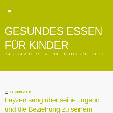
GESUNDES ESSEN
FÜR KINDER
DAS HAMBURGER INKLUSIONSPROJEKT
11. Juni 2018
Fayzen sang über seine Jugend
und die Beziehung zu seinem