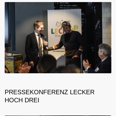
PRESSEKONFERENZ LECKER
HOCH DREI