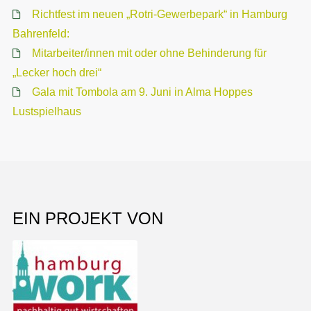
Richtfest im neuen „Rotri-Gewerbepark“ in Hamburg
Bahrenfeld:
Mitarbeiter/innen mit oder ohne Behinderung für
„Lecker hoch drei“
Gala mit Tombola am 9. Juni in Alma Hoppes
Lustspielhaus
EIN PROJEKT VON