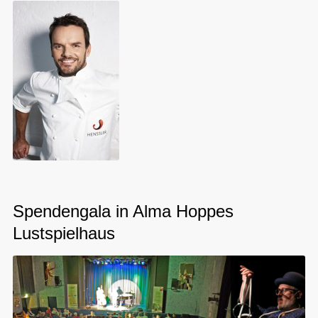
Spendengala in Alma Hoppes
Lustspielhaus