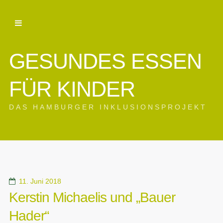
GESUNDES ESSEN
FÜR KINDER
DAS HAMBURGER INKLUSIONSPROJEKT
11. Juni 2018
Kerstin Michaelis und „Bauer
Hader“