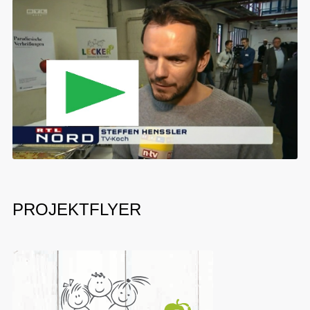
PROJEKTFLYER