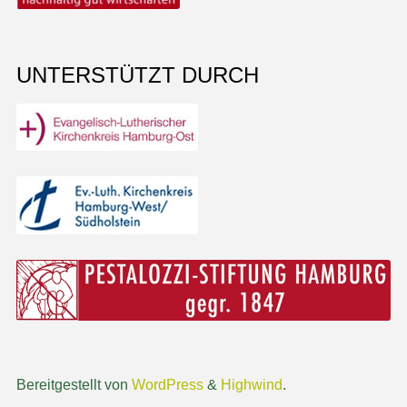
UNTERSTÜTZT DURCH
Bereitgestellt von
WordPress
&
Highwind
.