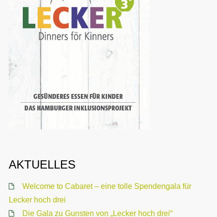
AKTUELLES
Welcome to Cabaret – eine tolle Spendengala für
Lecker hoch drei
Die Gala zu Gunsten von „Lecker hoch drei“