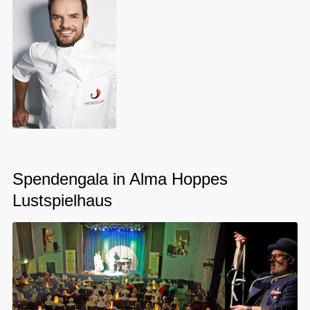
Spendengala in Alma Hoppes
Lustspielhaus