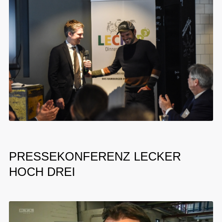
PRESSEKONFERENZ LECKER
HOCH DREI