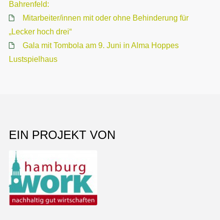
Bahrenfeld:
Mitarbeiter/innen mit oder ohne Behinderung für
„Lecker hoch drei“
Gala mit Tombola am 9. Juni in Alma Hoppes
Lustspielhaus
EIN PROJEKT VON