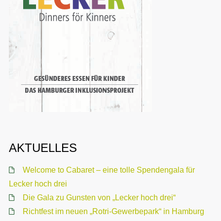
AKTUELLES
Welcome to Cabaret – eine tolle Spendengala für
Lecker hoch drei
Die Gala zu Gunsten von „Lecker hoch drei“
Richtfest im neuen „Rotri-Gewerbepark“ in Hamburg