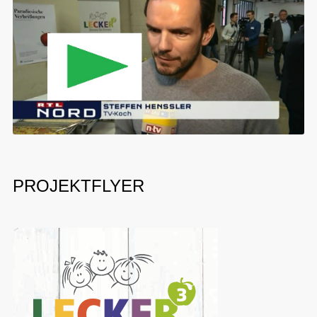
PROJEKTFLYER