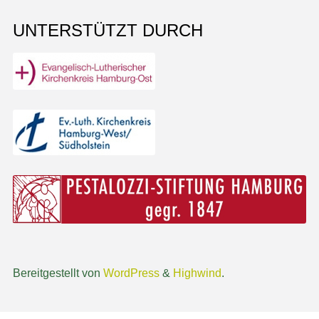
UNTERSTÜTZT DURCH
Bereitgestellt von
WordPress
&
Highwind
.