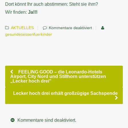
Dort könnt Ihr auch abstimmen: Steht sie ihm?
Wir finden:
Ja!!!
AKTUELLES
Kommentare deaktiviert
gesundesessenfuerkinder
FEELING GOOD – die Leonardo-Hotels
Airport, City Nord und Stillhorn unterstützen
„Lecker hoch drei“
Lecker hoch drei erhält großzügige Sachspende
Kommentare sind deaktiviert.