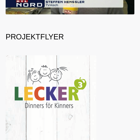
PROJEKTFLYER