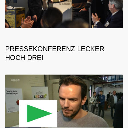
PRESSEKONFERENZ LECKER
HOCH DREI