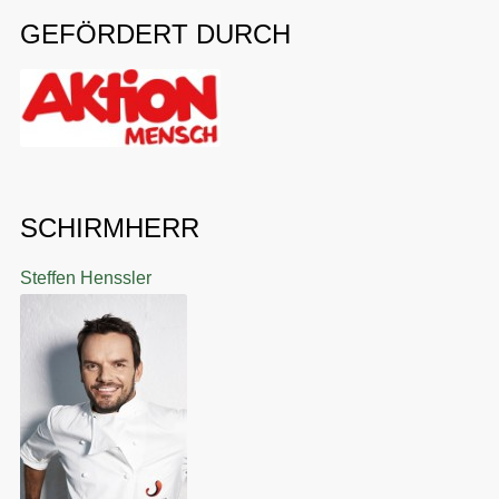
GEFÖRDERT DURCH
SCHIRMHERR
Steffen Henssler