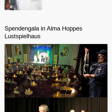
Spendengala in Alma Hoppes
Lustspielhaus