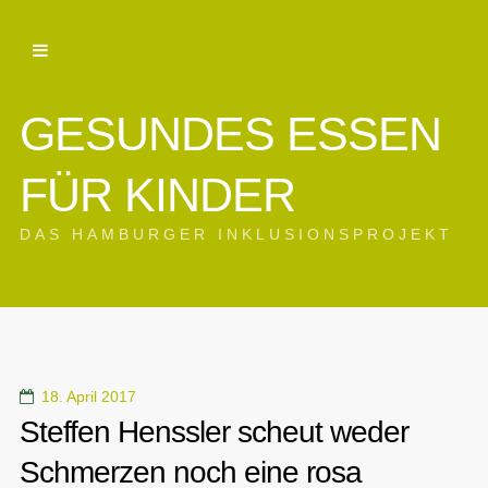
GESUNDES ESSEN
FÜR KINDER
DAS HAMBURGER INKLUSIONSPROJEKT
18. April 2017
Steffen Henssler scheut weder
Schmerzen noch eine rosa