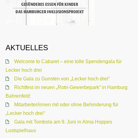
AKTUELLES
Welcome to Cabaret – eine tolle Spendengala für
Lecker hoch drei
Die Gala zu Gunsten von „Lecker hoch drei“
Richtfest im neuen „Rotri-Gewerbepark“ in Hamburg
Bahrenfeld:
Mitarbeiter/innen mit oder ohne Behinderung für
„Lecker hoch drei“
Gala mit Tombola am 9. Juni in Alma Hoppes
Lustspielhaus