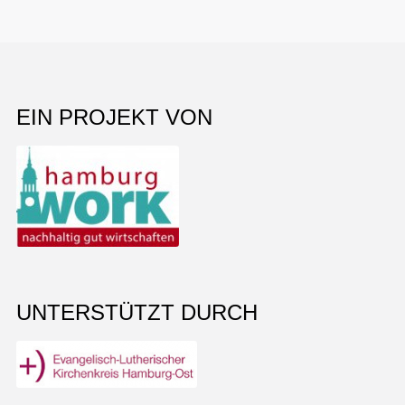
EIN PROJEKT VON
UNTERSTÜTZT DURCH