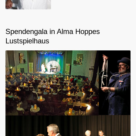
Spendengala in Alma Hoppes
Lustspielhaus