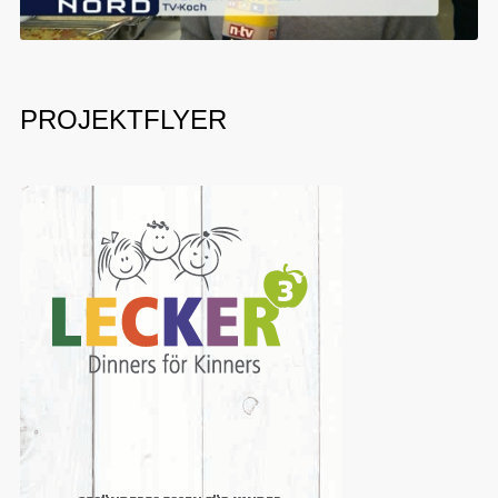
PROJEKTFLYER