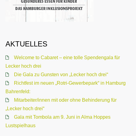
AKTUELLES
Welcome to Cabaret – eine tolle Spendengala für
Lecker hoch drei
Die Gala zu Gunsten von „Lecker hoch drei“
Richtfest im neuen „Rotri-Gewerbepark“ in Hamburg
Bahrenfeld:
Mitarbeiter/innen mit oder ohne Behinderung für
„Lecker hoch drei“
Gala mit Tombola am 9. Juni in Alma Hoppes
Lustspielhaus