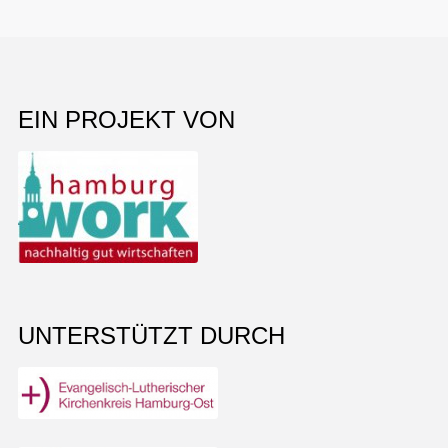
EIN PROJEKT VON
UNTERSTÜTZT DURCH