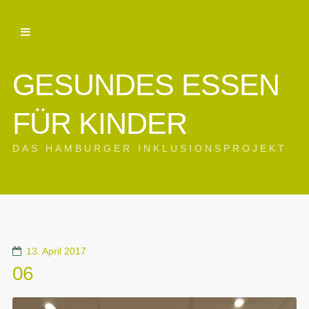
GESUNDES ESSEN
FÜR KINDER
DAS HAMBURGER INKLUSIONSPROJEKT
13. April 2017
06