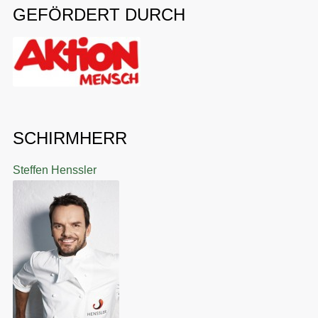
GEFÖRDERT DURCH
SCHIRMHERR
Steffen Henssler