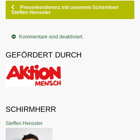
Pressekonferenz mit unserem Schirmherr
Steffen Henssler
Kommentare sind deaktiviert.
GEFÖRDERT DURCH
SCHIRMHERR
Steffen Henssler