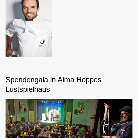
Spendengala in Alma Hoppes
Lustspielhaus