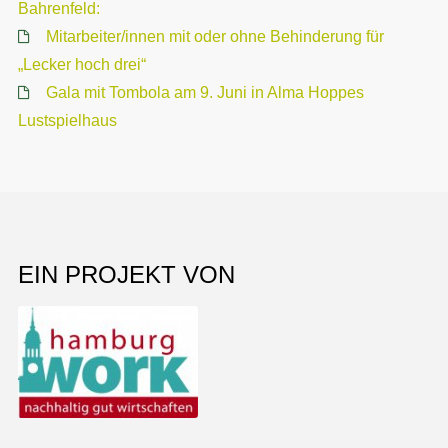
Bahrenfeld:
Mitarbeiter/innen mit oder ohne Behinderung für
„Lecker hoch drei“
Gala mit Tombola am 9. Juni in Alma Hoppes
Lustspielhaus
EIN PROJEKT VON