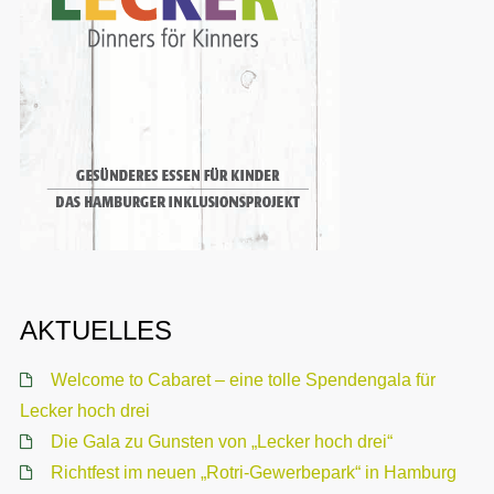
AKTUELLES
Welcome to Cabaret – eine tolle Spendengala für
Lecker hoch drei
Die Gala zu Gunsten von „Lecker hoch drei“
Richtfest im neuen „Rotri-Gewerbepark“ in Hamburg