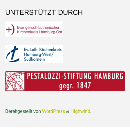
UNTERSTÜTZT DURCH
Bereitgestellt von
WordPress
&
Highwind
.