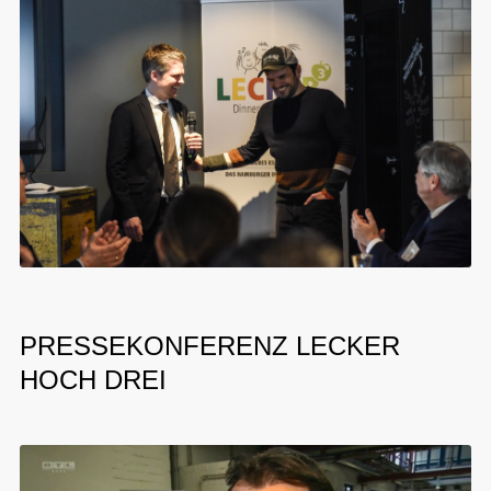
PRESSEKONFERENZ LECKER
HOCH DREI