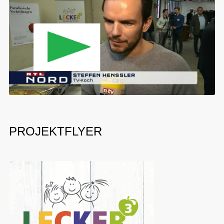
PROJEKTFLYER